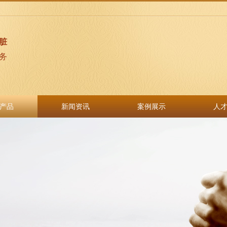
脏
务
产品
新闻资讯
案例展示
人
产品
新闻资讯
案例展示
人