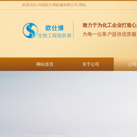
欢迎访问 河南欧仕博机械有限公司 网站
致力于为化工企业打造心
为每一位客户提供优质服
网站首页
关于公司
公司
网站首页
关于公司
公司