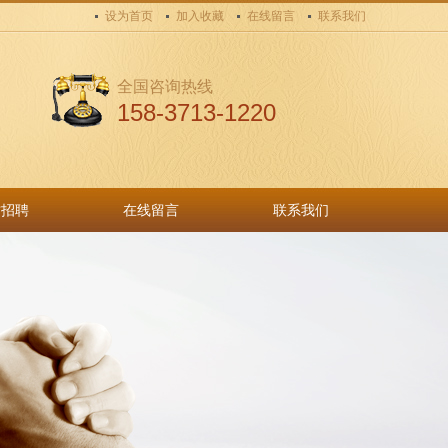
设为首页
加入收藏
在线留言
联系我们
全国咨询热线
158-3713-1220
才招聘
在线留言
联系我们
才招聘
在线留言
联系我们