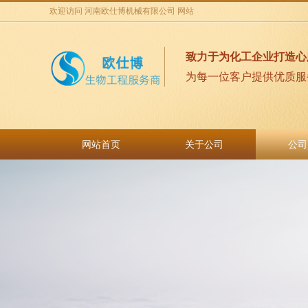
欢迎访问 河南欧仕博机械有限公司 网站
致力于为化工企业打造心
为每一位客户提供优质服
网站首页
关于公司
公司
网站首页
关于公司
公司