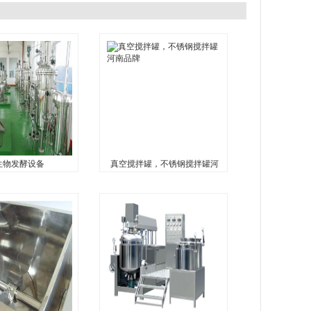
生物发酵设备
真空搅拌罐，不锈钢搅拌罐河
物发酵设备
真空搅拌罐，不锈钢搅拌
罐河南品牌
备...
真空搅拌罐，不锈钢搅拌罐河
南品牌...