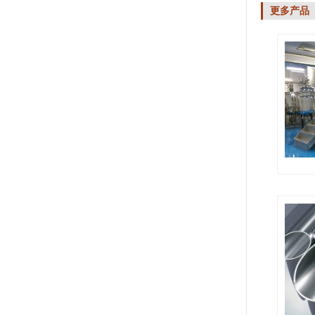
更多产品
化工搅拌