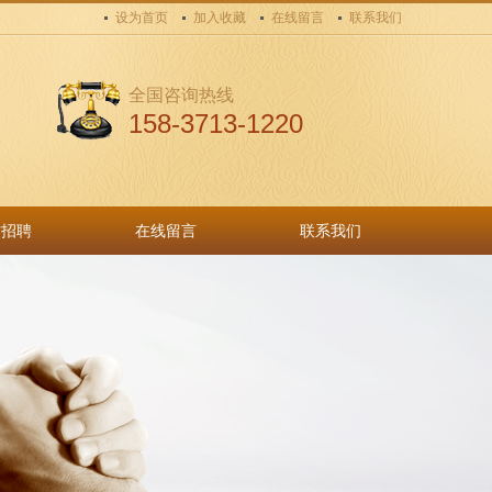
设为首页
加入收藏
在线留言
联系我们
全国咨询热线
158-3713-1220
才招聘
在线留言
联系我们
才招聘
在线留言
联系我们