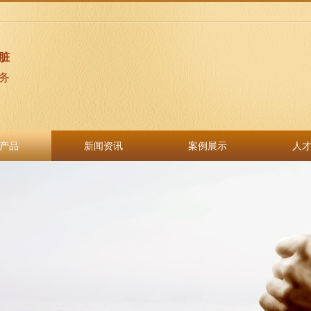
脏
务
产品
新闻资讯
案例展示
人
产品
新闻资讯
案例展示
人