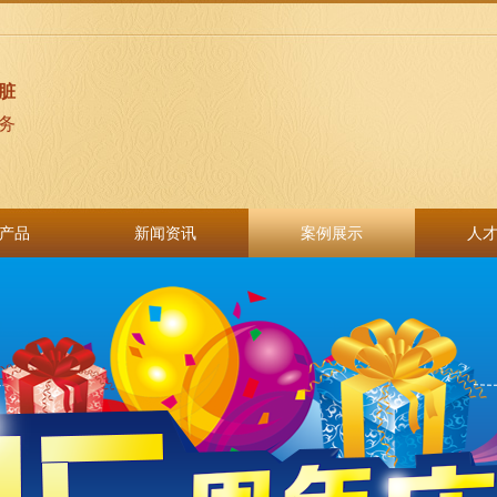
脏
务
产品
新闻资讯
案例展示
人
产品
新闻资讯
案例展示
人