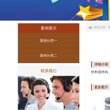
你的位置：
案例展示
案例分类一
案例分类二
详细介绍
联系我们
饮料搅拌机
更多图片