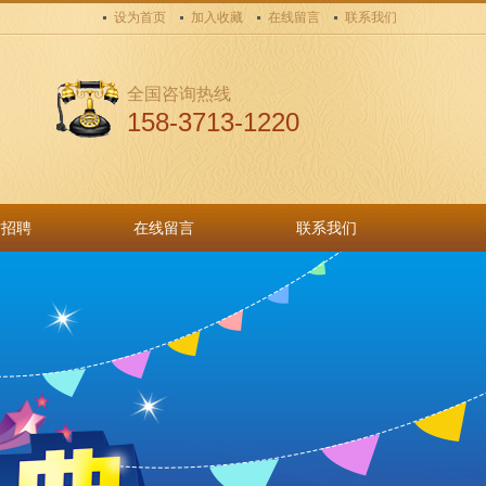
设为首页
加入收藏
在线留言
联系我们
全国咨询热线
158-3713-1220
才招聘
在线留言
联系我们
才招聘
在线留言
联系我们