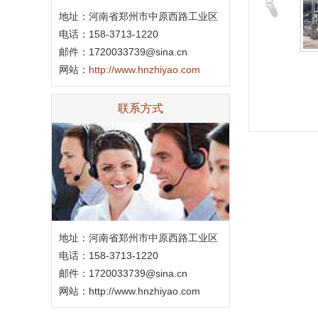
地址：河南省郑州市中原西路工业区
电话：158-3713-1220
邮件：1720033739@sina.cn
果酱搅拌机
果汁搅拌机
网站：
http://www.hnzhiyao.com
联系方式
地址：河南省郑州市中原西路工业区
电话：158-3713-1220
邮件：1720033739@sina.cn
网站：
http://www.hnzhiyao.com