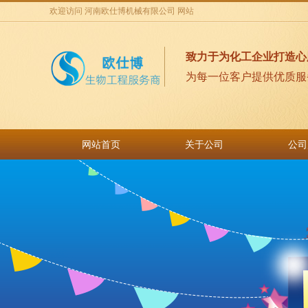
欢迎访问 河南欧仕博机械有限公司 网站
致力于为化工企业打造心
为每一位客户提供优质服
网站首页
关于公司
公司
网站首页
关于公司
公司