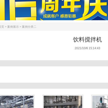
首页
>
案例展示
>
案例分类二
饮料搅拌机
2021/10/6 15:14:43